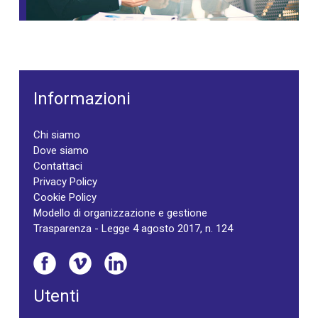
Informazioni
Chi siamo
Dove siamo
Contattaci
Privacy Policy
Cookie Policy
Modello di organizzazione e gestione
Trasparenza - Legge 4 agosto 2017, n. 124
Utenti