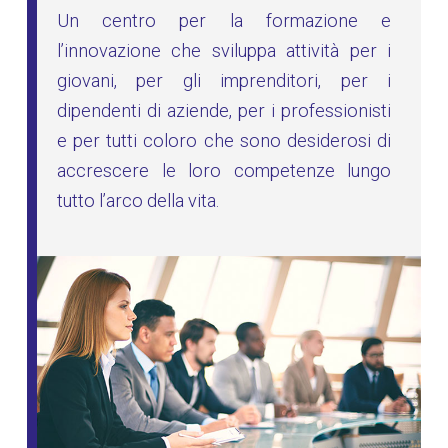
Un centro per la formazione e
l’innovazione che sviluppa attività per i
giovani, per gli imprenditori, per i
dipendenti di aziende, per i professionisti
e per tutti coloro che sono desiderosi di
accrescere le loro competenze lungo
tutto l’arco della vita.