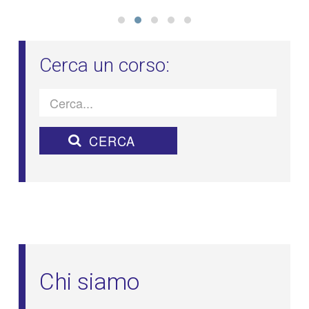
Chi siamo