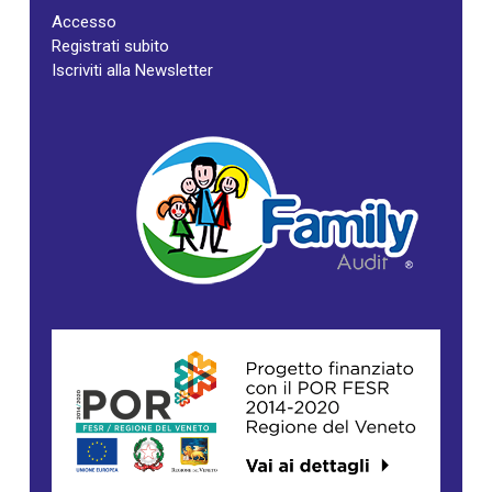
Accesso
Registrati subito
Iscriviti alla Newsletter