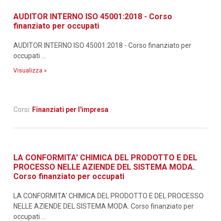
AUDITOR INTERNO ISO 45001:2018 - Corso
finanziato per occupati
AUDITOR INTERNO ISO 45001:2018 - Corso finanziato per
occupati ...
Visualizza »
Corsi:
Finanziati per l'impresa
LA CONFORMITA' CHIMICA DEL PRODOTTO E DEL
PROCESSO NELLE AZIENDE DEL SISTEMA MODA.
Corso finanziato per occupati
LA CONFORMITA' CHIMICA DEL PRODOTTO E DEL PROCESSO
NELLE AZIENDE DEL SISTEMA MODA. Corso finanziato per
occupati ...