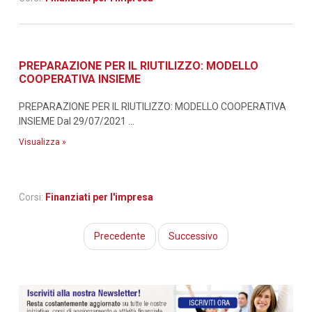
PREPARAZIONE PER IL RIUTILIZZO: MODELLO
COOPERATIVA INSIEME
PREPARAZIONE PER IL RIUTILIZZO: MODELLO COOPERATIVA
INSIEME Dal 29/07/2021 ...
Visualizza »
Corsi:
Finanziati per l'impresa
Precedente
Successivo