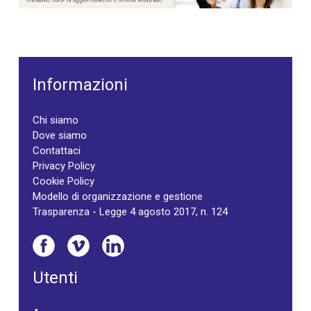
Informazioni
Chi siamo
Dove siamo
Contattaci
Privacy Policy
Cookie Policy
Modello di organizzazione e gestione
Trasparenza - Legge 4 agosto 2017, n. 124
Utenti