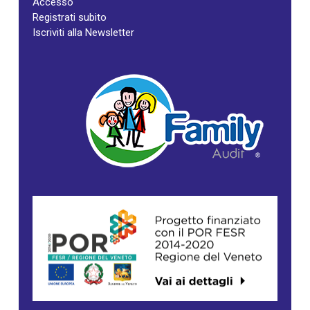
Accesso
Registrati subito
Iscriviti alla Newsletter