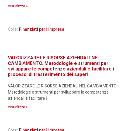
Visualizza »
Corsi:
Finanziati per l'impresa
VALORIZZARE LE RISORSE AZIENDALI NEL
CAMBIAMENTO. Metodologie e strumenti per
sviluppare le competenze aziendali e facilitare i
processi di trasferimento dei saperi
VALORIZZARE LE RISORSE AZIENDALI NEL CAMBIAMENTO.
Metodologie e strumenti per sviluppare le competenze
aziendali e facilitare i...
Visualizza »
Corsi:
Finanziati per l'impresa