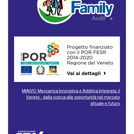
MIAIVO: Meccanica Innovativa e Additiva Integrata: il
Veneto - dalla ricerca alle opportunità nel mercato
attuale e futuro