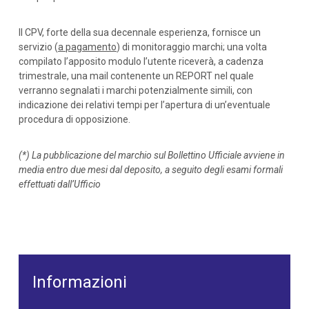
Il CPV, forte della sua decennale esperienza, fornisce un
servizio (
a pagamento
) di monitoraggio marchi; una volta
compilato l’apposito modulo l’utente riceverà, a cadenza
trimestrale, una mail contenente un REPORT nel quale
verranno segnalati i marchi potenzialmente simili, con
indicazione dei relativi tempi per l’apertura di un’eventuale
procedura di opposizione.
(*) La pubblicazione del marchio sul Bollettino Ufficiale avviene in
media entro due mesi dal deposito, a seguito degli esami formali
effettuati dall’Ufficio
Informazioni