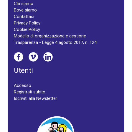
Chi siamo
Dove siamo
Contattaci
Privacy Policy
Cookie Policy
Modello di organizzazione e gestione
Trasparenza - Legge 4 agosto 2017, n. 124
Utenti
Accesso
Registrati subito
Iscriviti alla Newsletter