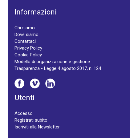
Informazioni
Chi siamo
Dove siamo
Contattaci
Privacy Policy
Cookie Policy
Modello di organizzazione e gestione
Trasparenza - Legge 4 agosto 2017, n. 124
Utenti
Accesso
Registrati subito
Iscriviti alla Newsletter