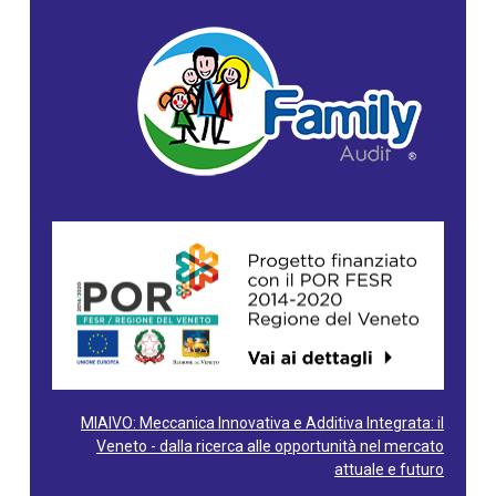
MIAIVO: Meccanica Innovativa e Additiva Integrata: il
Veneto - dalla ricerca alle opportunità nel mercato
attuale e futuro