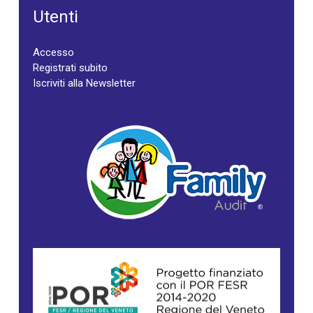
Utenti
Accesso
Registrati subito
Iscriviti alla Newsletter