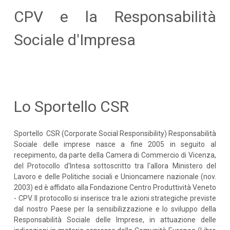
CPV e la Responsabilità
Sociale d'Impresa
Lo Sportello CSR
Sportello CSR (Corporate Social Responsibility) Responsabilità
Sociale delle imprese nasce a fine 2005 in seguito al
recepimento, da parte della Camera di Commercio di Vicenza,
del Protocollo d'Intesa sottoscritto tra l'allora Ministero del
Lavoro e delle Politiche sociali e Unioncamere nazionale (nov.
2003) ed è affidato alla Fondazione Centro Produttività Veneto
- CPV. Il protocollo si inserisce tra le azioni strategiche previste
dal nostro Paese per la sensibilizzazione e lo sviluppo della
Responsabilità Sociale delle Imprese, in attuazione delle