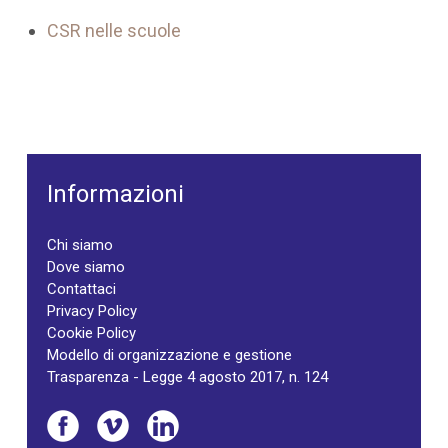
CSR nelle scuole
Informazioni
Chi siamo
Dove siamo
Contattaci
Privacy Policy
Cookie Policy
Modello di organizzazione e gestione
Trasparenza - Legge 4 agosto 2017, n. 124