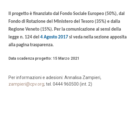
Il progetto è finanziato dal Fondo Sociale Europeo (50%), dal
Fondo di Rotazione del Ministero del Tesoro (35%) e dalla
Regione Veneto (15%). Per la comunicazione ai sensi della
legge n. 124 del
4 Agosto 2017
si veda nella sezione apposita
alla pagina trasparenza.
Data scadenza progetto: 15 Marzo 2021
Per informazioni e adesioni: Annalisa Zampieri,
zampieri@cpv.org
; tel. 0444 960500 (int. 2)