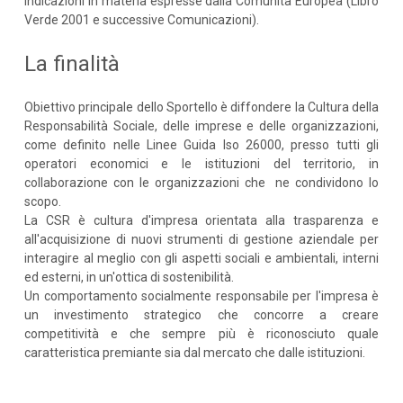
indicazioni in materia espresse dalla Comunità Europea (Libro
Verde 2001 e successive Comunicazioni).
La finalità
Obiettivo principale dello Sportello è diffondere la Cultura della
Responsabilità Sociale, delle imprese e delle organizzazioni,
come definito nelle Linee Guida Iso 26000, presso tutti gli
operatori economici e le istituzioni del territorio, in
collaborazione con le organizzazioni che ne condividono lo
scopo.
La CSR è cultura d'impresa orientata alla trasparenza e
all'acquisizione di nuovi strumenti di gestione aziendale per
interagire al meglio con gli aspetti sociali e ambientali, interni
ed esterni, in un'ottica di sostenibilità.
Un comportamento socialmente responsabile per l'impresa è
un investimento strategico che concorre a creare
competitività e che sempre più è riconosciuto quale
caratteristica premiante sia dal mercato che dalle istituzioni.