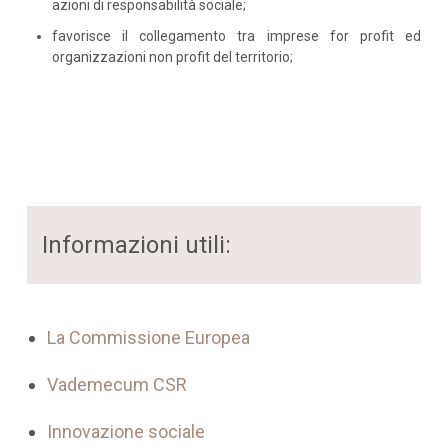
azioni di responsabilità sociale;
favorisce il collegamento tra imprese for profit ed
organizzazioni non profit del territorio;
Informazioni utili:
La Commissione Europea
Vademecum CSR
Innovazione sociale