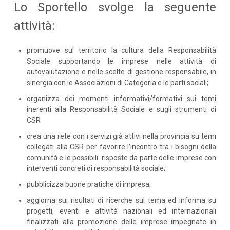
Lo Sportello svolge la seguente
attività:
promuove sul territorio la cultura della Responsabilità
Sociale supportando le imprese nelle attività di
autovalutazione e nelle scelte di gestione responsabile, in
sinergia con le Associazioni di Categoria e le parti sociali;
organizza dei momenti informativi/formativi sui temi
inerenti alla Responsabilità Sociale e sugli strumenti di
CSR
crea una rete con i servizi già attivi nella provincia su temi
collegati alla CSR per favorire l'incontro tra i bisogni della
comunità e le possibili risposte da parte delle imprese con
interventi concreti di responsabilità sociale;
pubblicizza buone pratiche di impresa;
aggiorna sui risultati di ricerche sul tema ed informa su
progetti, eventi e attività nazionali ed internazionali
finalizzati alla promozione delle imprese impegnate in